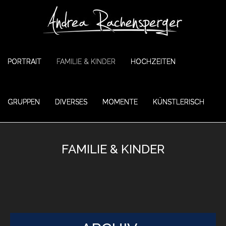
PORTRAIT
FAMILIE & KINDER
HOCHZEITEN
GRUPPEN
DIVERSES
MOMENTE
KÜNSTLERISCH
FAMILIE & KINDER