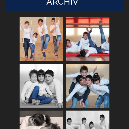
ARCHIV